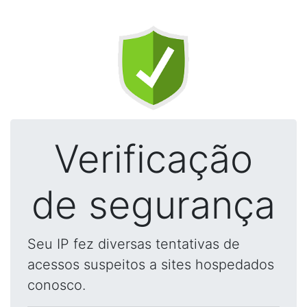
Verificação
de segurança
Seu IP fez diversas tentativas de
acessos suspeitos a sites hospedados
conosco.