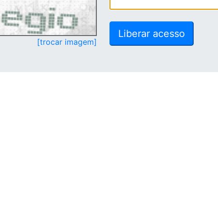
[trocar imagem]