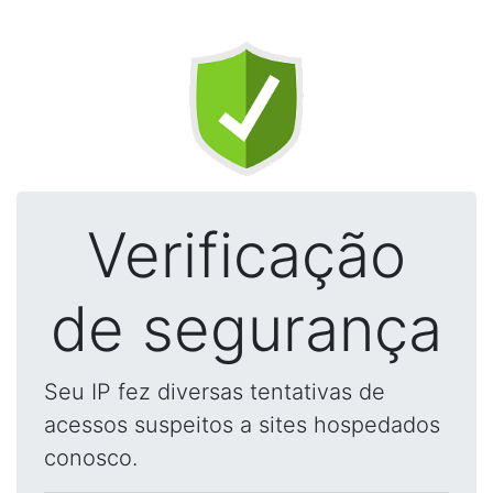
Verificação
de segurança
Seu IP fez diversas tentativas de
acessos suspeitos a sites hospedados
conosco.