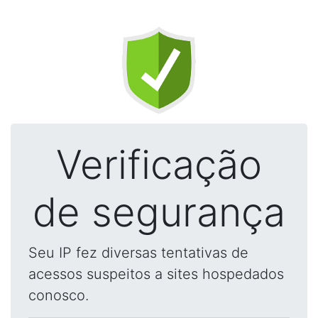
Verificação
de segurança
Seu IP fez diversas tentativas de
acessos suspeitos a sites hospedados
conosco.