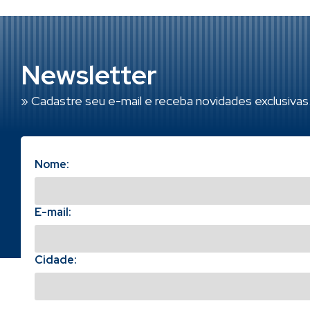
Newsletter
» Cadastre seu e-mail e receba novidades exclusivas
Nome:
E-mail:
Cidade: