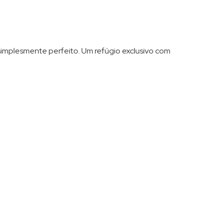
 simplesmente perfeito. Um refúgio exclusivo com