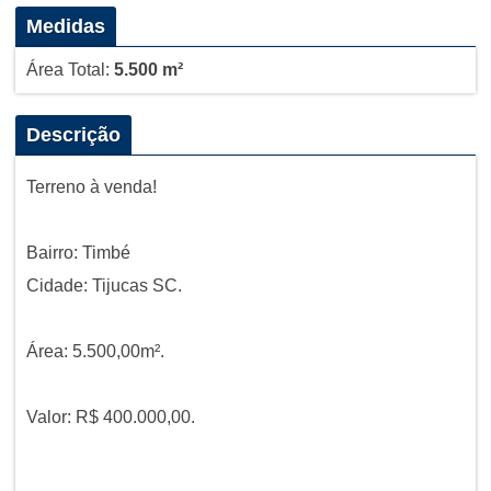
Medidas
Área Total:
5.500 m²
Descrição
Terreno à venda!
Bairro: Timbé
Cidade: Tijucas SC.
Área: 5.500,00m².
Valor: R$ 400.000,00.