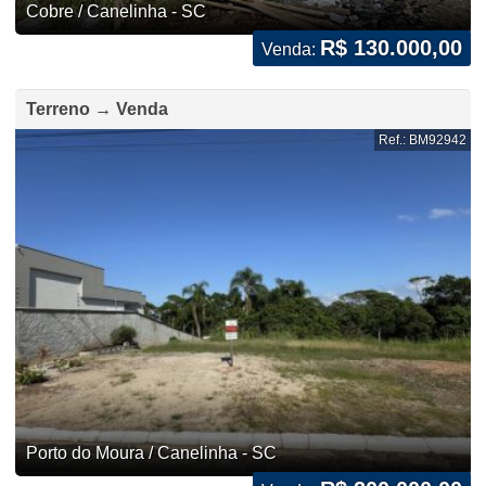
Cobre / Canelinha - SC
R$ 130.000,00
Venda:
Terreno → Venda
Ref.: BM92942
Porto do Moura / Canelinha - SC