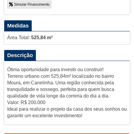
Simular Financimento
Medidas
Área Total:
525,84 m²
Descrição
Ótima oportunidade para investir ou construir!
Terreno urbano com 525,84m² localizado no bairro
Moura, em Canelinha. Uma região conhecida pela
tranquilidade e sossego, perfeita para quem busca
qualidade de vida longe da correria do dia a dia.
Valor: R$ 200.000
Ideal para realizar o projeto da casa dos seus sonhos ou
garantir um excelente investimento!