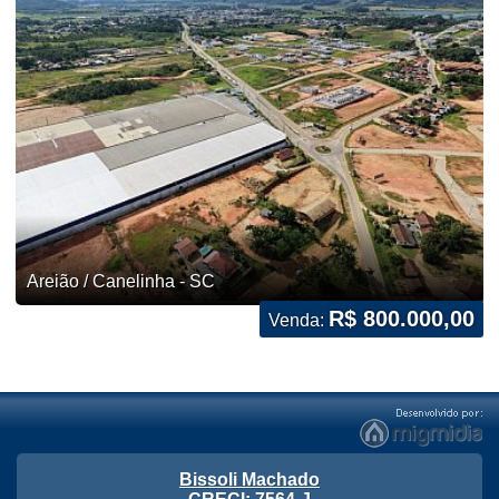
Areião / Canelinha - SC
R$ 800.000,00
Venda:
Bissoli Machado