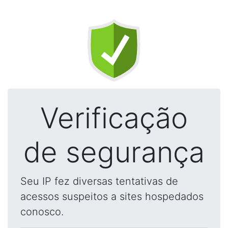
Verificação
de segurança
Seu IP fez diversas tentativas de
acessos suspeitos a sites hospedados
conosco.