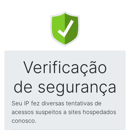
Verificação
de segurança
Seu IP fez diversas tentativas de
acessos suspeitos a sites hospedados
conosco.