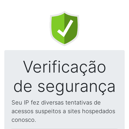
Verificação
de segurança
Seu IP fez diversas tentativas de
acessos suspeitos a sites hospedados
conosco.