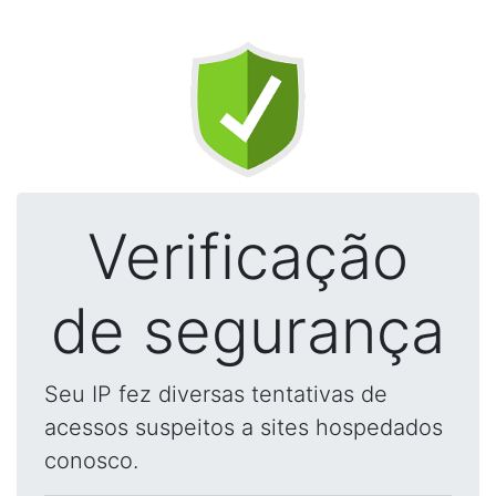
Verificação
de segurança
Seu IP fez diversas tentativas de
acessos suspeitos a sites hospedados
conosco.