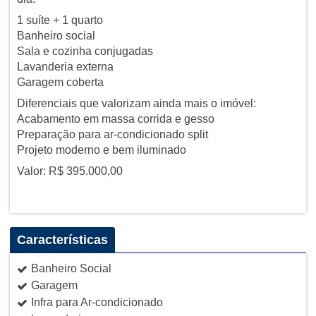
1 suíte + 1 quarto
Banheiro social
Sala e cozinha conjugadas
Lavanderia externa
Garagem coberta
Diferenciais que valorizam ainda mais o imóvel:
Acabamento em massa corrida e gesso
Preparação para ar-condicionado split
Projeto moderno e bem iluminado
Valor: R$ 395.000,00
Características
Banheiro Social
Garagem
Infra para Ar-condicionado