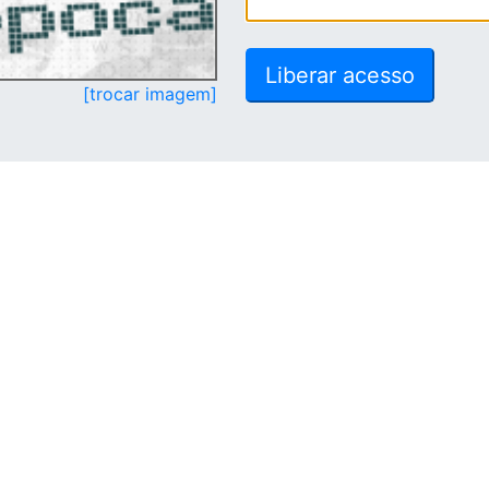
[trocar imagem]