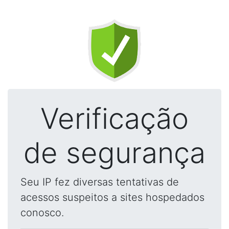
Verificação
de segurança
Seu IP fez diversas tentativas de
acessos suspeitos a sites hospedados
conosco.