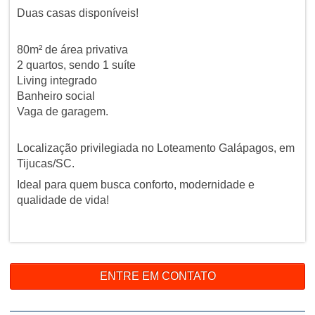
Duas casas disponíveis!
80m² de área privativa
2 quartos, sendo 1 suíte
Living integrado
Banheiro social
Vaga de garagem.
Localização privilegiada no Loteamento Galápagos, em
Tijucas/SC.
Ideal para quem busca conforto, modernidade e
qualidade de vida!
ENTRE EM CONTATO