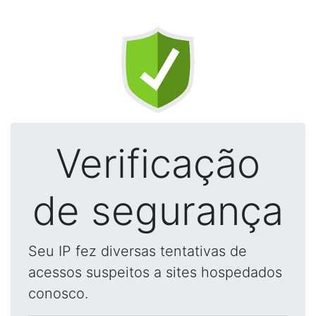
Verificação
de segurança
Seu IP fez diversas tentativas de
acessos suspeitos a sites hospedados
conosco.