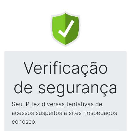
Verificação
de segurança
Seu IP fez diversas tentativas de
acessos suspeitos a sites hospedados
conosco.