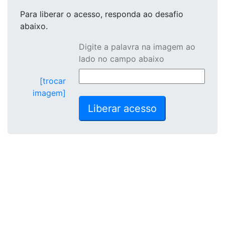
Para liberar o acesso
, responda ao desafio
abaixo.
Digite a palavra na imagem ao
lado no campo abaixo
[trocar
imagem]