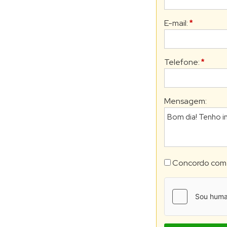
E-mail:
*
Telefone:
*
Mensagem:
Concordo com