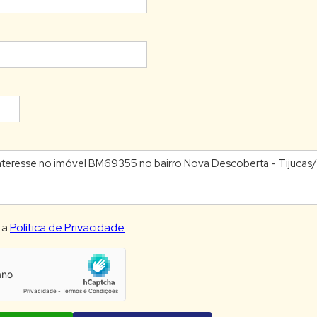
 a
Política de Privacidade