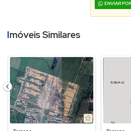
ENVIAR PO
Imóveis Similares