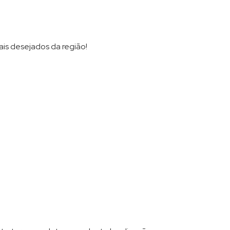
is desejados da região!