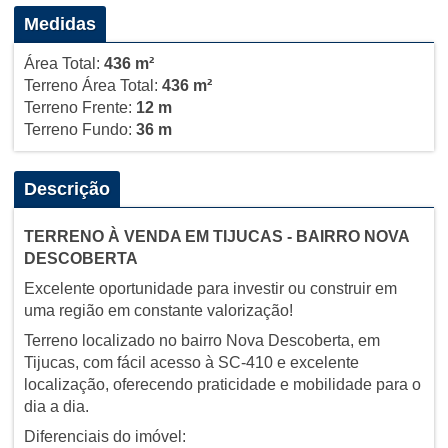
Medidas
Área Total:
436 m²
Terreno Área Total:
436 m²
Terreno Frente:
12 m
Terreno Fundo:
36 m
Descrição
TERRENO À VENDA EM TIJUCAS - BAIRRO NOVA
DESCOBERTA
Excelente oportunidade para investir ou construir em
uma região em constante valorização!
Terreno localizado no bairro Nova Descoberta, em
Tijucas, com fácil acesso à SC-410 e excelente
localização, oferecendo praticidade e mobilidade para o
dia a dia.
Diferenciais do imóvel: