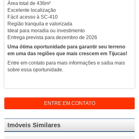
Área total de 436m²
Excelente localização
Fácil acesso à SC-410
Região tranquila e valorizada
Ideal para moradia ou investimento
Entrega prevista para dezembro de 2026
Uma ótima oportunidade para garantir seu terreno
em uma das regiões que mais crescem em Tijucas!
Entre em contato para mais informações e saiba mais
sobre essa oportunidade.
ENTRE EM CONTATO
Imóveis Similares