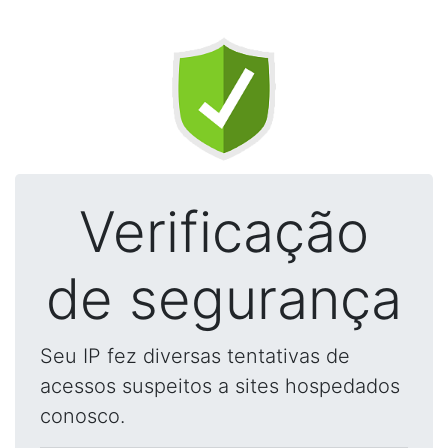
Verificação
de segurança
Seu IP fez diversas tentativas de
acessos suspeitos a sites hospedados
conosco.