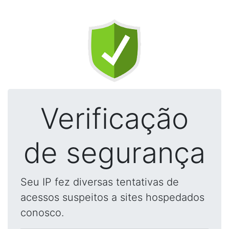
Verificação
de segurança
Seu IP fez diversas tentativas de
acessos suspeitos a sites hospedados
conosco.