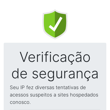
Verificação
de segurança
Seu IP fez diversas tentativas de
acessos suspeitos a sites hospedados
conosco.