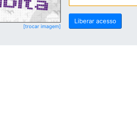
[trocar imagem]