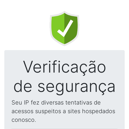
Verificação
de segurança
Seu IP fez diversas tentativas de
acessos suspeitos a sites hospedados
conosco.