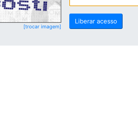
[trocar imagem]