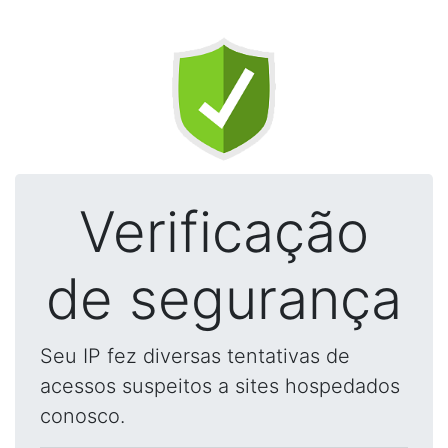
Verificação
de segurança
Seu IP fez diversas tentativas de
acessos suspeitos a sites hospedados
conosco.