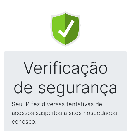
Verificação
de segurança
Seu IP fez diversas tentativas de
acessos suspeitos a sites hospedados
conosco.