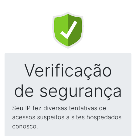
Verificação
de segurança
Seu IP fez diversas tentativas de
acessos suspeitos a sites hospedados
conosco.