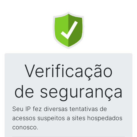
Verificação
de segurança
Seu IP fez diversas tentativas de
acessos suspeitos a sites hospedados
conosco.