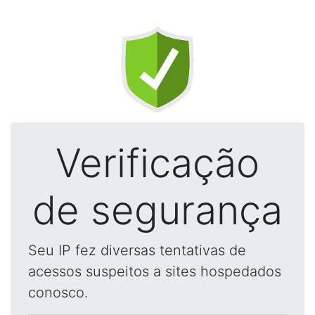
Verificação
de segurança
Seu IP fez diversas tentativas de
acessos suspeitos a sites hospedados
conosco.