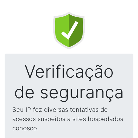
Verificação
de segurança
Seu IP fez diversas tentativas de
acessos suspeitos a sites hospedados
conosco.