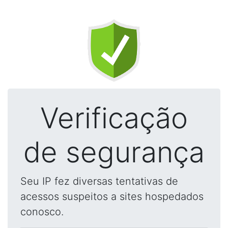
Verificação
de segurança
Seu IP fez diversas tentativas de
acessos suspeitos a sites hospedados
conosco.