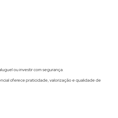
luguel ou investir com segurança.
ncial oferece praticidade, valorização e qualidade de