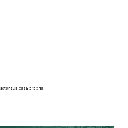
star sua casa própria.