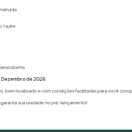
nstruída
 1 suíte
 descoberta
: Dezembro de 2026
 bem localizado e com condições facilitadas para você conqui
 garanta sua unidade no pré-lançamento!