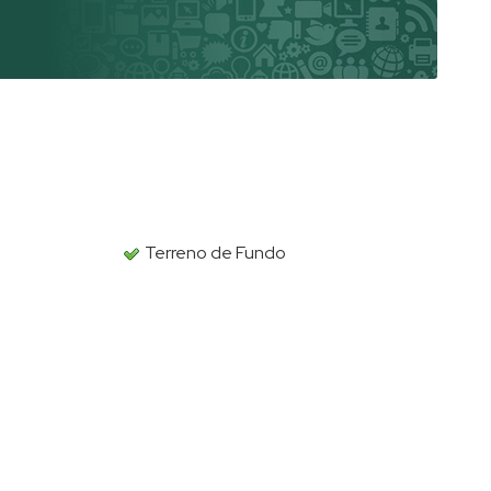
Terreno de Fundo