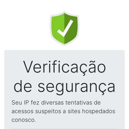
Verificação
de segurança
Seu IP fez diversas tentativas de
acessos suspeitos a sites hospedados
conosco.