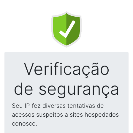
Verificação
de segurança
Seu IP fez diversas tentativas de
acessos suspeitos a sites hospedados
conosco.