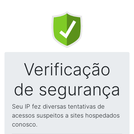
Verificação
de segurança
Seu IP fez diversas tentativas de
acessos suspeitos a sites hospedados
conosco.