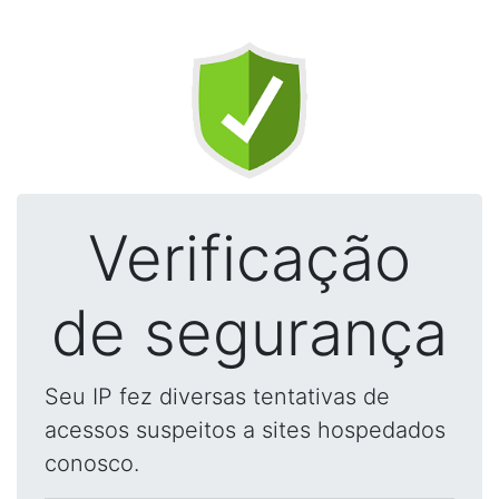
Verificação
de segurança
Seu IP fez diversas tentativas de
acessos suspeitos a sites hospedados
conosco.