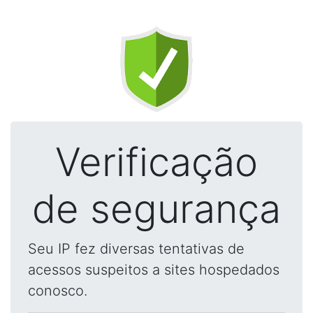
Verificação
de segurança
Seu IP fez diversas tentativas de
acessos suspeitos a sites hospedados
conosco.