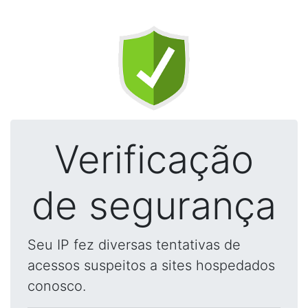
Verificação
de segurança
Seu IP fez diversas tentativas de
acessos suspeitos a sites hospedados
conosco.