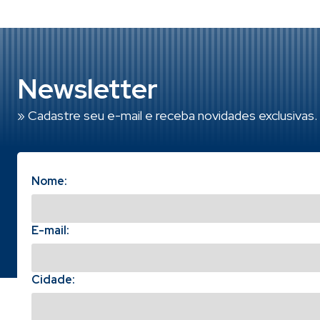
Newsletter
» Cadastre seu e-mail e receba novidades exclusivas.
Nome:
E-mail:
Cidade: