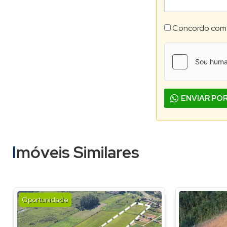
Concordo com
ENVIAR PO
Imóveis Similares
Oportunidade