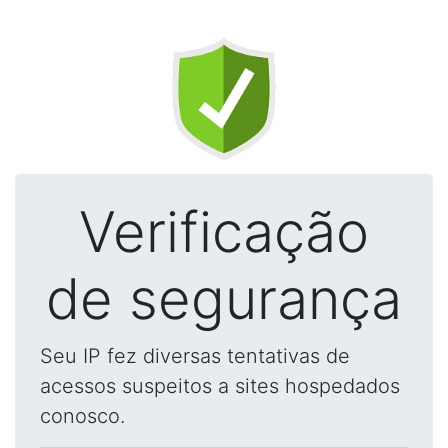
Verificação
de segurança
Seu IP fez diversas tentativas de
acessos suspeitos a sites hospedados
conosco.